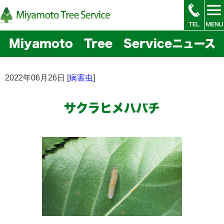
Miyamoto Tree Serviceニュース
2022年06月26日 [
病害虫
]
サクラヒメハバチ