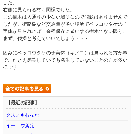
した。
右側に見られる材も同様でした。
この倒木は人通りの少ない場所なので問題はありませんで
したが、街路樹など交通量が多い場所でベッコウタケの子
実体が見られれば、余程保存に値いする樹木でない限り、
まず、伐採と考えていいでしょう・・・
因みにベッコウタケの子実体（キノコ）は見られる方が希
で、たとえ感染していても発生していないことの方が多い
様です。
【最近の記事】
クスノキ枝枯れ
イチョウ剪定