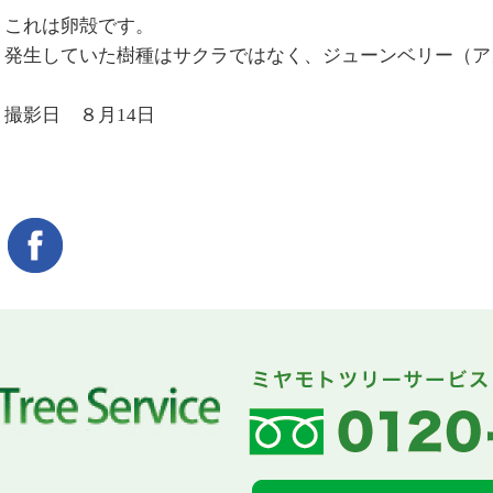
これは卵殻です。
発生していた樹種はサクラではなく、ジューンベリー（ア
撮影日 ８月14日