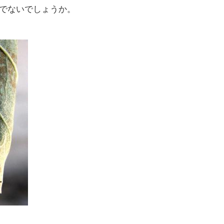
でないでしょうか。