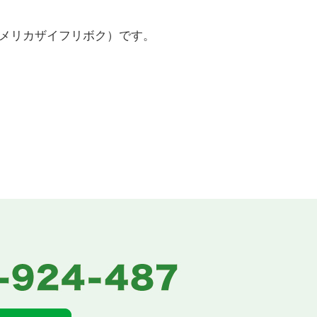
メリカザイフリボク）です。