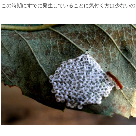
この時期にすでに発生していることに気付く方は少ないの