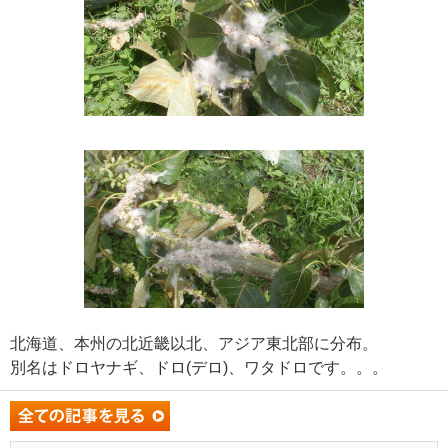
北海道、本州の北近畿以北、アジア東北部に分布。
別名はドロヤナギ、ドロ(デロ)、ワタドロです。。。