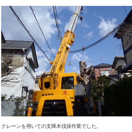
クレーンを用いての支障木伐採作業でした。