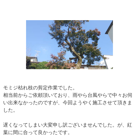
モミジ枯れ枝の剪定作業でした。
相当前からご依頼頂いており、雨やら台風やらで中々お伺
い出来なかったのですが、今回ようやく施工させて頂きま
した。
遅くなってしまい大変申し訳ございませんでした。が、紅
葉に間に合って良かったです。