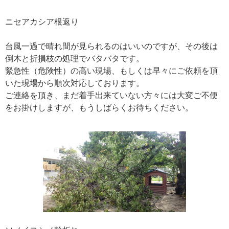
ニセアカシア根返り
台風一過で晴れ間が見られるのはいいのですが、その後は
倒木と折損枝の処理でバタバタです。
緊急性（危険性）の高い現場、もしくは早々にご依頼を頂
いた現場から順次対応しております。
ご連絡を頂き、まだ着手出来ていない方々には大変ご不便
をお掛けしますが、もうしばらくお待ちください。