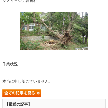
ソメイヨシノ幹折れ
作業状況
本当に申し訳ございません。
【最近の記事】