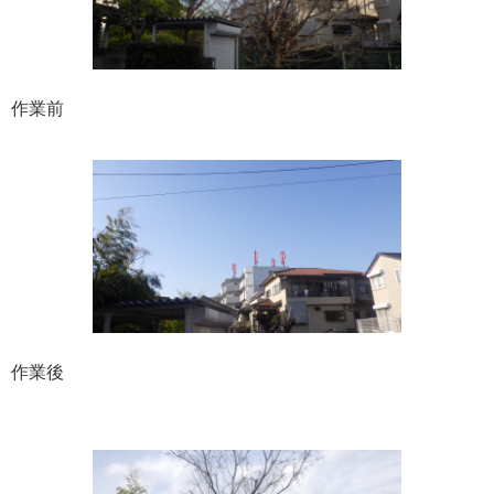
作業前
作業後