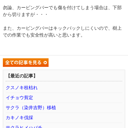
勿論、カービングバーでも傷を付けてしまう場合は、下部
から切りますが・・・
また、カービングバーはキックバックしにくいので、樹上
での作業でも安全性が高いと思います。
【最近の記事】
クスノキ枝枯れ
イチョウ剪定
サクラ（染井吉野）移植
カキノキ伐採
サクラヒメハバチ