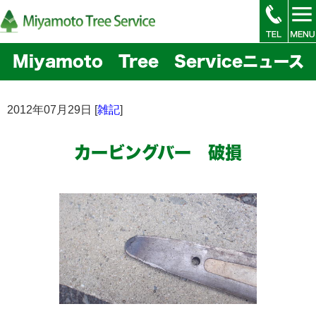
Miyamoto Tree Serviceニュース
2012年07月29日 [
雑記
]
カービングバー 破損