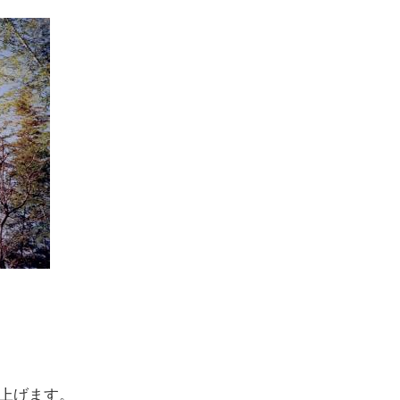
上げます。