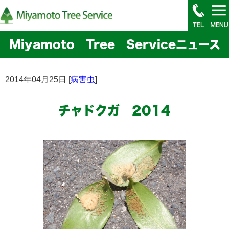
Miyamoto Tree Serviceニュース
2014年04月25日 [
病害虫
]
チャドクガ 2014