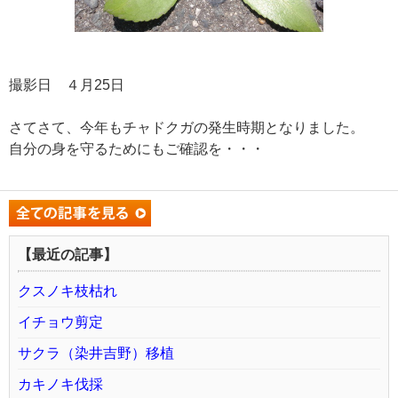
撮影日 ４月25日
さてさて、今年もチャドクガの発生時期となりました。
自分の身を守るためにもご確認を・・・
【最近の記事】
クスノキ枝枯れ
イチョウ剪定
サクラ（染井吉野）移植
カキノキ伐採